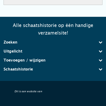
Alle schaatshistorie op één handige
verzamelsite!
Zoeken
Uitgelicht
Toevoegen / wijzigen
Schaatshistorie
Dit is een website van