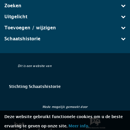
Zoeken
Uitgelicht
Toevoegen / wijzigen
Schaatshistorie
Dit is een website van
Stichting Schaatshistorie
Mede mogelijk gemaakt door
Deze website gebruikt functionele cookies om u de beste
ervaring te geven op onze site.
Meer info.