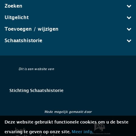
Zoeken
Uitgelicht
Toevoegen / wijzigen
Schaatshistorie
Dit is een website van
Stichting Schaatshistorie
Mede mogelijk gemaakt door
Deze website gebruikt functionele cookies om u de beste
ervaring te geven op onze site.
Meer info.