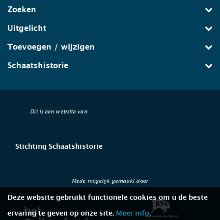
Zoeken
Uitgelicht
Toevoegen / wijzigen
Schaatshistorie
Dit is een website van
Stichting Schaatshistorie
Mede mogelijk gemaakt door
Deze website gebruikt functionele cookies om u de beste
ervaring te geven op onze site.
Meer info.