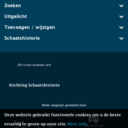
Zoeken
Uitgelicht
Toevoegen / wijzigen
Schaatshistorie
Dit is een website van
Stichting Schaatshistorie
Mede mogelijk gemaakt door
Deze website gebruikt functionele cookies om u de beste
ervaring te geven op onze site.
Meer info.