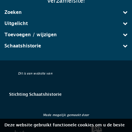
verzamelsite!
Zoeken
Uitgelicht
Toevoegen / wijzigen
Schaatshistorie
Dit is een website van
Stichting Schaatshistorie
Mede mogelijk gemaakt door
Deze website gebruikt functionele cookies om u de beste