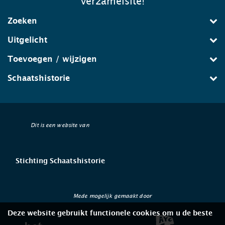
verzamelsite!
Zoeken
Uitgelicht
Toevoegen / wijzigen
Schaatshistorie
Dit is een website van
Stichting Schaatshistorie
Mede mogelijk gemaakt door
Deze website gebruikt functionele cookies om u de beste