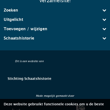
verzamelsite!
Zoeken
Uitgelicht
Toevoegen / wijzigen
Schaatshistorie
Dit is een website van
Stichting Schaatshistorie
Mede mogelijk gemaakt door
Deze website gebruikt functionele cookies om u de beste