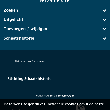
verzamelsite!
Zoeken
Uitgelicht
Toevoegen / wijzigen
Schaatshistorie
Dit is een website van
Stichting Schaatshistorie
Mede mogelijk gemaakt door
Deze website gebruikt functionele cookies om u de beste