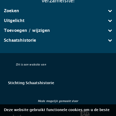
verzamelsite!
Zoeken
Uitgelicht
Toevoegen / wijzigen
Schaatshistorie
Dit is een website van
Stichting Schaatshistorie
Mede mogelijk gemaakt door
Deze website gebruikt functionele cookies om u de beste