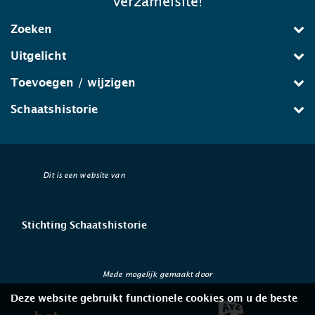
verzamelsite!
Zoeken
Uitgelicht
Toevoegen / wijzigen
Schaatshistorie
Dit is een website van
Stichting Schaatshistorie
Mede mogelijk gemaakt door
Deze website gebruikt functionele cookies om u de beste