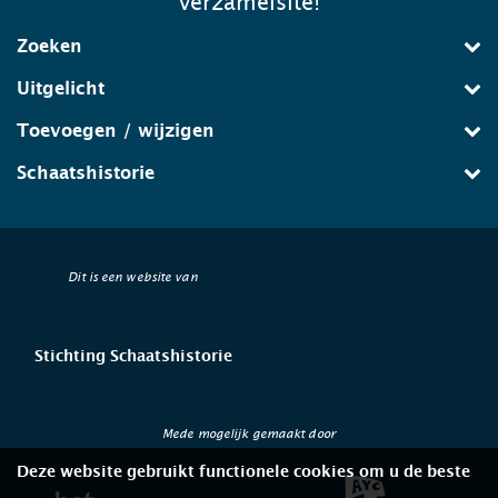
verzamelsite!
Zoeken
Uitgelicht
Toevoegen / wijzigen
Schaatshistorie
Dit is een website van
Stichting Schaatshistorie
Mede mogelijk gemaakt door
Deze website gebruikt functionele cookies om u de beste