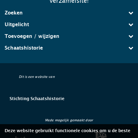
verzamelsite!
Zoeken
Uitgelicht
Toevoegen / wijzigen
Schaatshistorie
Dit is een website van
Stichting Schaatshistorie
Mede mogelijk gemaakt door
Deze website gebruikt functionele cookies om u de beste