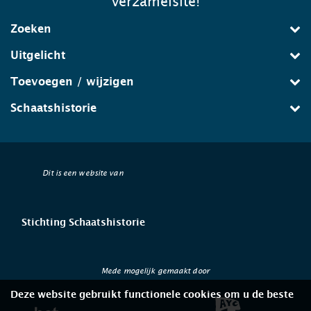
verzamelsite!
Zoeken
Uitgelicht
Toevoegen / wijzigen
Schaatshistorie
Dit is een website van
Stichting Schaatshistorie
Mede mogelijk gemaakt door
Deze website gebruikt functionele cookies om u de beste