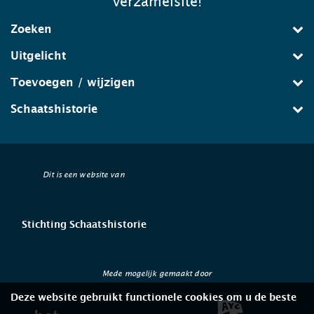
verzamelsite!
Zoeken
Uitgelicht
Toevoegen / wijzigen
Schaatshistorie
Dit is een website van
Stichting Schaatshistorie
Mede mogelijk gemaakt door
Deze website gebruikt functionele cookies om u de beste