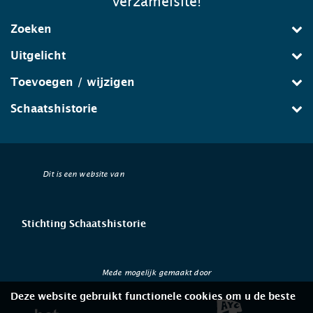
verzamelsite!
Zoeken
Uitgelicht
Toevoegen / wijzigen
Schaatshistorie
Dit is een website van
Stichting Schaatshistorie
Mede mogelijk gemaakt door
Deze website gebruikt functionele cookies om u de beste