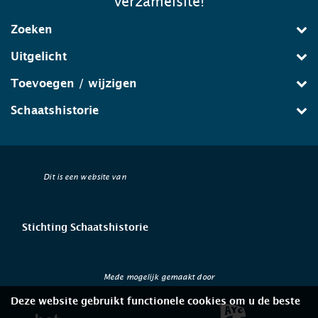
verzamelsite!
Zoeken
Uitgelicht
Toevoegen / wijzigen
Schaatshistorie
Dit is een website van
Stichting Schaatshistorie
Mede mogelijk gemaakt door
Deze website gebruikt functionele cookies om u de beste