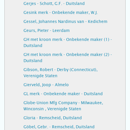
Gerjes - Schott, G.F. - Duitsland
Gesink merk - Onbekende maker, W.J.
Gessel, Johannes Nardinus van - Kedichem
Geurs, Pieter - Leerdam
GH met kroon merk - Onbekende maker (1) -
Duitsland
GH met kroon merk - Onbekende maker (2) -
Duitsland
Gibson, Robert - Derby (Connecticut),
Verenigde Staten
Gierveld, Joop - Almelo
GL merk - Onbekende maker - Duitsland
Globe-Union Mfg Company - Milwaukee,
Winconsin , Verenigde Staten
Gloria - Remscheid, Duitsland
Göbel, Gebr. - Remscheid, Duitsland