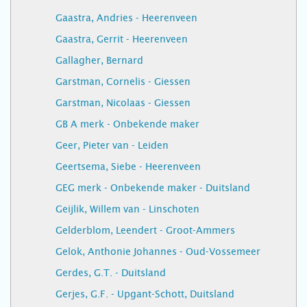
Gaastra, Andries - Heerenveen
Gaastra, Gerrit - Heerenveen
Gallagher, Bernard
Garstman, Cornelis - Giessen
Garstman, Nicolaas - Giessen
GB A merk - Onbekende maker
Geer, Pieter van - Leiden
Geertsema, Siebe - Heerenveen
GEG merk - Onbekende maker - Duitsland
Geijlik, Willem van - Linschoten
Gelderblom, Leendert - Groot-Ammers
Gelok, Anthonie Johannes - Oud-Vossemeer
Gerdes, G.T. - Duitsland
Gerjes, G.F. - Upgant-Schott, Duitsland