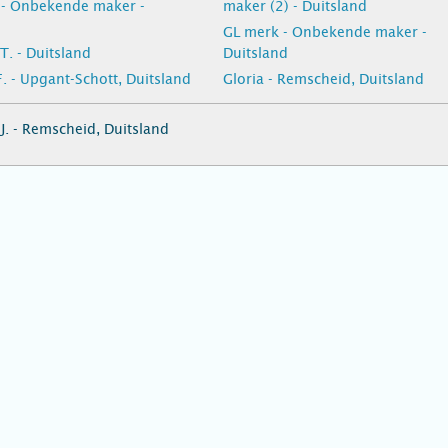
- Onbekende maker -
maker (2) - Duitsland
GL merk - Onbekende maker -
T. - Duitsland
Duitsland
F. - Upgant-Schott, Duitsland
Gloria - Remscheid, Duitsland
J. - Remscheid, Duitsland