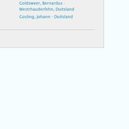
Goldsweer, Bernardus -
Westrhauderfehn, Duitsland
Gosling, Johann - Duitsland