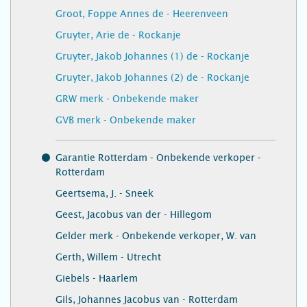
Groot, Foppe Annes de - Heerenveen
Gruyter, Arie de - Rockanje
Gruyter, Jakob Johannes (1) de - Rockanje
Gruyter, Jakob Johannes (2) de - Rockanje
GRW merk - Onbekende maker
GVB merk - Onbekende maker
Garantie Rotterdam - Onbekende verkoper -
Rotterdam
Geertsema, J. - Sneek
Geest, Jacobus van der - Hillegom
Gelder merk - Onbekende verkoper, W. van
Gerth, Willem - Utrecht
Giebels - Haarlem
Gils, Johannes Jacobus van - Rotterdam