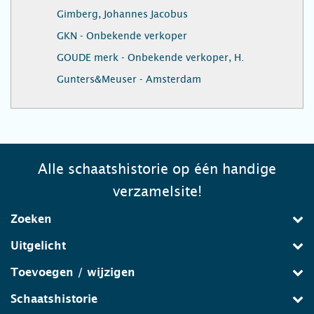
Gimberg, Johannes Jacobus
GKN - Onbekende verkoper
GOUDE merk - Onbekende verkoper, H.
Gunters&Meuser - Amsterdam
Alle schaatshistorie op één handige
verzamelsite!
Zoeken
Uitgelicht
Toevoegen / wijzigen
Schaatshistorie