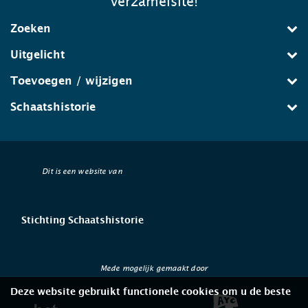
verzamelsite!
Zoeken
Uitgelicht
Toevoegen / wijzigen
Schaatshistorie
Dit is een website van
Stichting Schaatshistorie
Mede mogelijk gemaakt door
Deze website gebruikt functionele cookies om u de beste