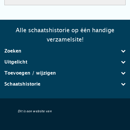
Alle schaatshistorie op één handige
verzamelsite!
Zoeken
Uitgelicht
Toevoegen / wijzigen
Schaatshistorie
Dit is een website van