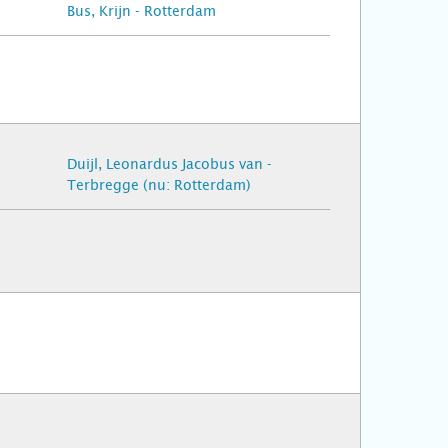
Bus, Krijn - Rotterdam
Duijl, Leonardus Jacobus van -
Terbregge (nu: Rotterdam)