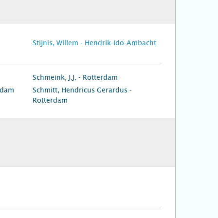
Stijnis, Willem - Hendrik-Ido-Ambacht
Schmeink, J.J. - Rotterdam
rdam
Schmitt, Hendricus Gerardus -
Rotterdam