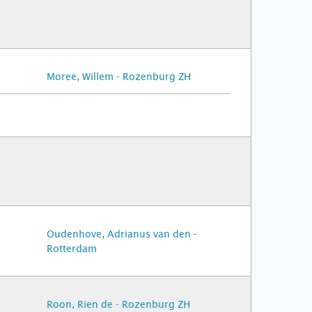
Moree, Willem - Rozenburg ZH
Oudenhove, Adrianus van den -
Rotterdam
Roon, Rien de - Rozenburg ZH