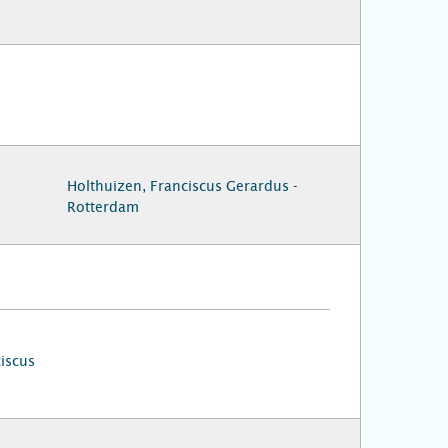
Holthuizen, Franciscus Gerardus -
Rotterdam
iscus