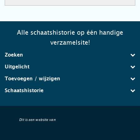
Alle schaatshistorie op één handige
verzamelsite!
Zoeken
Uitgelicht
Toevoegen / wijzigen
Schaatshistorie
Dit is een website van