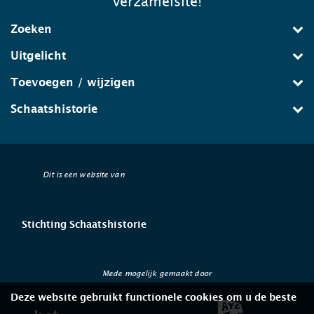
verzamelsite!
Zoeken
Uitgelicht
Toevoegen / wijzigen
Schaatshistorie
Dit is een website van
Stichting Schaatshistorie
Mede mogelijk gemaakt door
Deze website gebruikt functionele cookies om u de beste