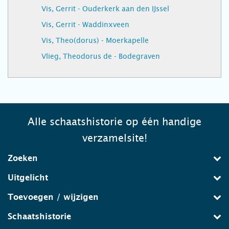
Vis, Gerrit - Ouderkerk aan den IJssel
Vis, Gerrit - Waddinxveen
Vis, Theo(dorus) - Moerkapelle
Vlieg, Theodorus de - Bodegraven
Alle schaatshistorie op één handige
verzamelsite!
Zoeken
Uitgelicht
Toevoegen / wijzigen
Schaatshistorie