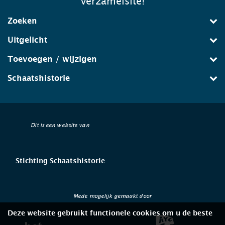
verzamelsite!
Zoeken
Uitgelicht
Toevoegen / wijzigen
Schaatshistorie
Dit is een website van
Stichting Schaatshistorie
Mede mogelijk gemaakt door
Deze website gebruikt functionele cookies om u de beste