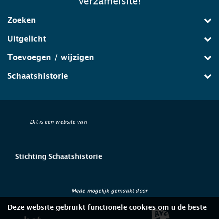
verzamelsite!
Zoeken
Uitgelicht
Toevoegen / wijzigen
Schaatshistorie
Dit is een website van
Stichting Schaatshistorie
Mede mogelijk gemaakt door
Deze website gebruikt functionele cookies om u de beste