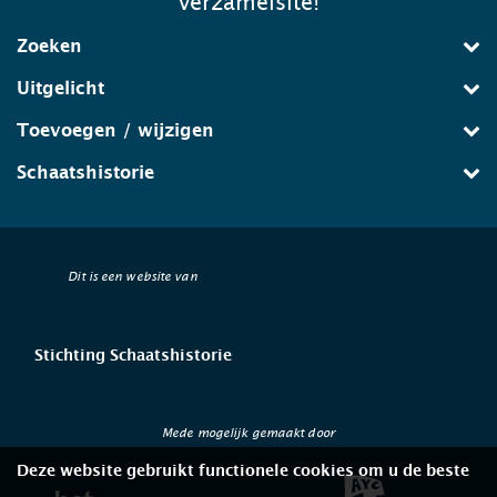
verzamelsite!
Zoeken
Uitgelicht
Toevoegen / wijzigen
Schaatshistorie
Dit is een website van
Stichting Schaatshistorie
Mede mogelijk gemaakt door
Deze website gebruikt functionele cookies om u de beste