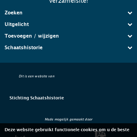
verzamelsite!
Zoeken
Uitgelicht
Toevoegen / wijzigen
Schaatshistorie
Dit is een website van
Stichting Schaatshistorie
Mede mogelijk gemaakt door
Deze website gebruikt functionele cookies om u de beste