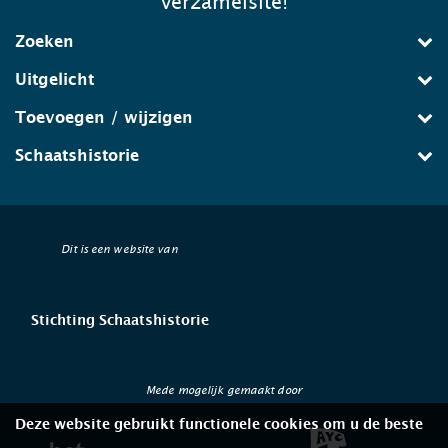
verzamelsite!
Zoeken
Uitgelicht
Toevoegen / wijzigen
Schaatshistorie
Dit is een website van
Stichting Schaatshistorie
Mede mogelijk gemaakt door
Deze website gebruikt functionele cookies om u de beste