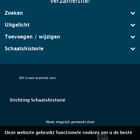
verzamelsite!
Zoeken
Uitgelicht
Toevoegen / wijzigen
Schaatshistorie
Dit is een website van
Stichting Schaatshistorie
Mede mogelijk gemaakt door
Deze website gebruikt functionele cookies om u de beste