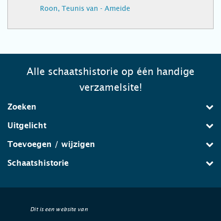
Roon, Teunis van - Ameide
Alle schaatshistorie op één handige
verzamelsite!
Zoeken
Uitgelicht
Toevoegen / wijzigen
Schaatshistorie
Dit is een website van