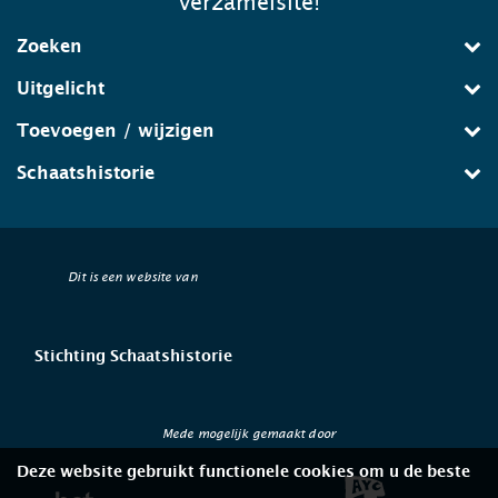
verzamelsite!
Zoeken
Uitgelicht
Toevoegen / wijzigen
Schaatshistorie
Dit is een website van
Stichting Schaatshistorie
Mede mogelijk gemaakt door
Deze website gebruikt functionele cookies om u de beste