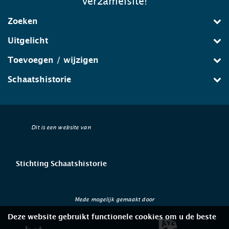
verzamelsite!
Zoeken
Uitgelicht
Toevoegen / wijzigen
Schaatshistorie
Dit is een website van
Stichting Schaatshistorie
Mede mogelijk gemaakt door
Deze website gebruikt functionele cookies om u de beste