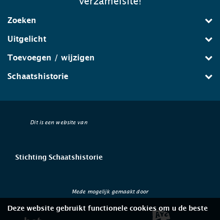
verzamelsite!
Zoeken
Uitgelicht
Toevoegen / wijzigen
Schaatshistorie
Dit is een website van
Stichting Schaatshistorie
Mede mogelijk gemaakt door
Deze website gebruikt functionele cookies om u de beste