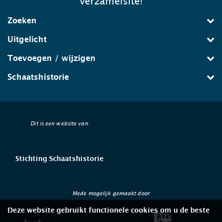
verzamelsite!
Zoeken
Uitgelicht
Toevoegen / wijzigen
Schaatshistorie
Dit is een website van
Stichting Schaatshistorie
Mede mogelijk gemaakt door
Deze website gebruikt functionele cookies om u de beste