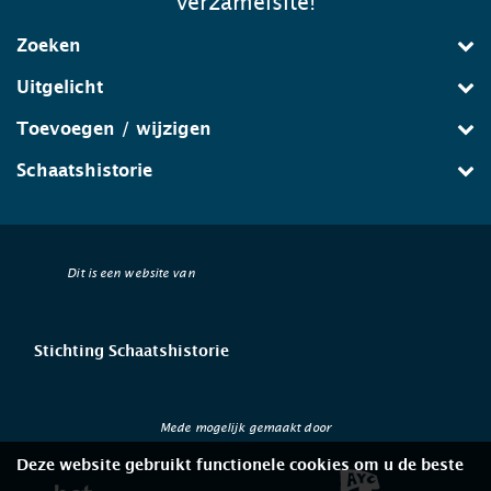
verzamelsite!
Zoeken
Uitgelicht
Toevoegen / wijzigen
Schaatshistorie
Dit is een website van
Stichting Schaatshistorie
Mede mogelijk gemaakt door
Deze website gebruikt functionele cookies om u de beste