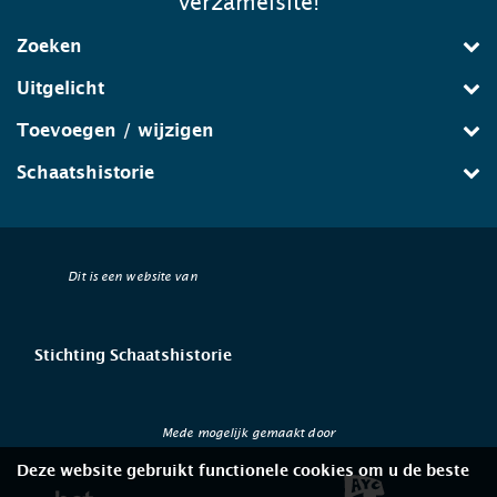
verzamelsite!
Zoeken
Uitgelicht
Toevoegen / wijzigen
Schaatshistorie
Dit is een website van
Stichting Schaatshistorie
Mede mogelijk gemaakt door
Deze website gebruikt functionele cookies om u de beste