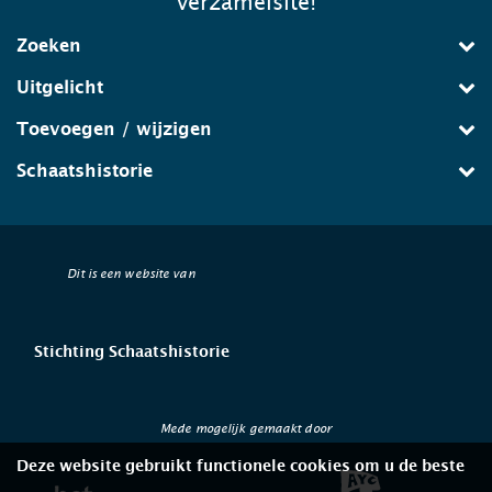
verzamelsite!
Zoeken
Uitgelicht
Toevoegen / wijzigen
Schaatshistorie
Dit is een website van
Stichting Schaatshistorie
Mede mogelijk gemaakt door
Deze website gebruikt functionele cookies om u de beste