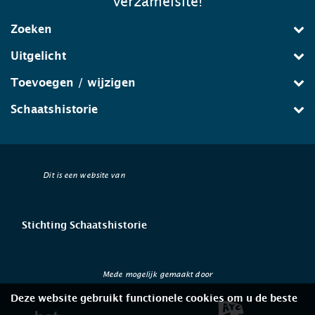
verzamelsite!
Zoeken
Uitgelicht
Toevoegen / wijzigen
Schaatshistorie
Dit is een website van
Stichting Schaatshistorie
Mede mogelijk gemaakt door
Deze website gebruikt functionele cookies om u de beste