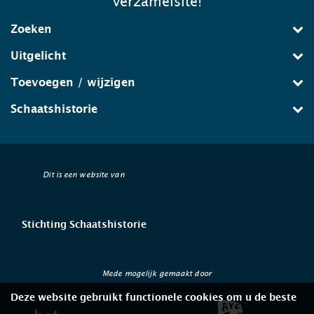
verzamelsite!
Zoeken
Uitgelicht
Toevoegen / wijzigen
Schaatshistorie
Dit is een website van
Stichting Schaatshistorie
Mede mogelijk gemaakt door
Deze website gebruikt functionele cookies om u de beste