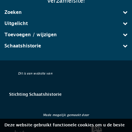
verzamelsite!
Zoeken
Uitgelicht
Toevoegen / wijzigen
Schaatshistorie
Dit is een website van
Stichting Schaatshistorie
Mede mogelijk gemaakt door
Deze website gebruikt functionele cookies om u de beste