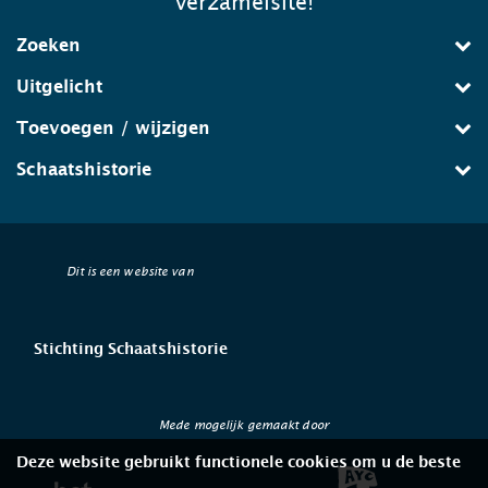
verzamelsite!
Zoeken
Uitgelicht
Toevoegen / wijzigen
Schaatshistorie
Dit is een website van
Stichting Schaatshistorie
Mede mogelijk gemaakt door
Deze website gebruikt functionele cookies om u de beste