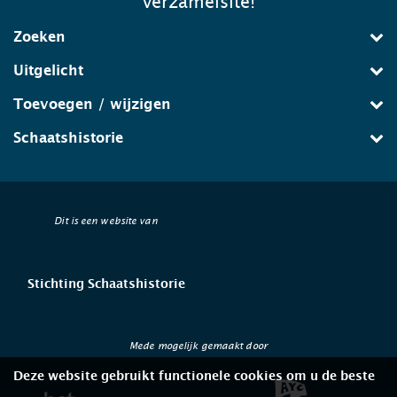
verzamelsite!
Zoeken
Uitgelicht
Toevoegen / wijzigen
Schaatshistorie
Dit is een website van
Stichting Schaatshistorie
Mede mogelijk gemaakt door
Deze website gebruikt functionele cookies om u de beste