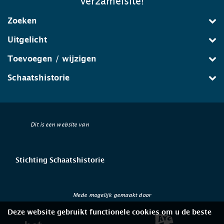
verzamelsite!
Zoeken
Uitgelicht
Toevoegen / wijzigen
Schaatshistorie
Dit is een website van
Stichting Schaatshistorie
Mede mogelijk gemaakt door
Deze website gebruikt functionele cookies om u de beste