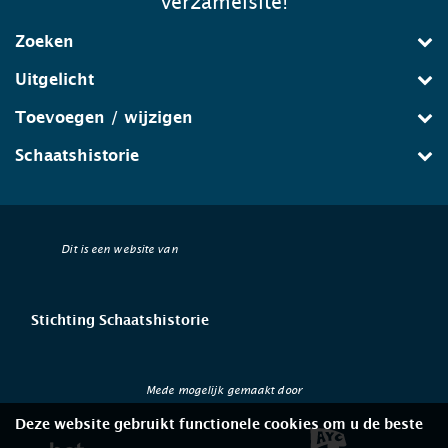
verzamelsite!
Zoeken
Uitgelicht
Toevoegen / wijzigen
Schaatshistorie
Dit is een website van
Stichting Schaatshistorie
Mede mogelijk gemaakt door
Deze website gebruikt functionele cookies om u de beste