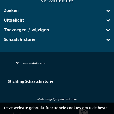
verzamelsite!
Zoeken
Uitgelicht
Toevoegen / wijzigen
Schaatshistorie
Dit is een website van
Stichting Schaatshistorie
Mede mogelijk gemaakt door
Deze website gebruikt functionele cookies om u de beste