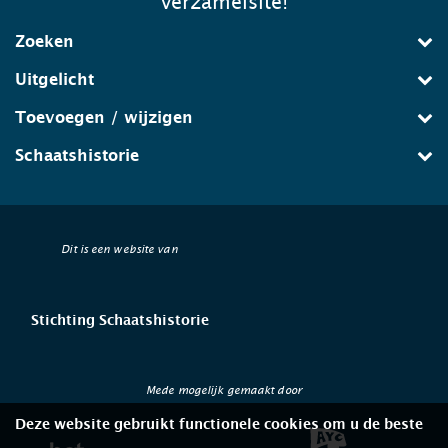
verzamelsite!
Zoeken
Uitgelicht
Toevoegen / wijzigen
Schaatshistorie
Dit is een website van
Stichting Schaatshistorie
Mede mogelijk gemaakt door
Deze website gebruikt functionele cookies om u de beste