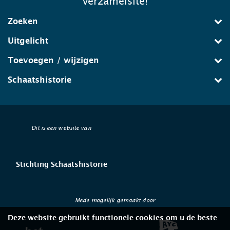
verzamelsite!
Zoeken
Uitgelicht
Toevoegen / wijzigen
Schaatshistorie
Dit is een website van
Stichting Schaatshistorie
Mede mogelijk gemaakt door
Deze website gebruikt functionele cookies om u de beste